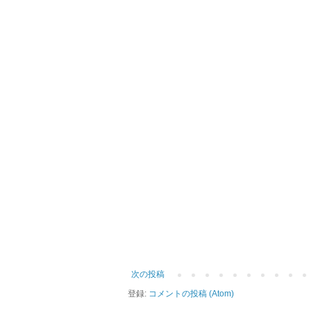
次の投稿
登録:
コメントの投稿 (Atom)