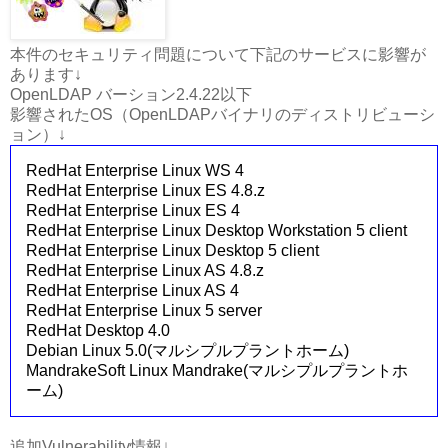
本件のセキュリティ問題について下記のサービスに影響が
あります↓
OpenLDAP バーション2.4.22以下
影響されたOS（OpenLDAPバイナリのディストリビューシ
ョン）↓
RedHat Enterprise Linux WS 4
RedHat Enterprise Linux ES 4.8.z
RedHat Enterprise Linux ES 4
RedHat Enterprise Linux Desktop Workstation 5 client
RedHat Enterprise Linux Desktop 5 client
RedHat Enterprise Linux AS 4.8.z
RedHat Enterprise Linux AS 4
RedHat Enterprise Linux 5 server
RedHat Desktop 4.0
Debian Linux 5.0(マルシプルプラントホーム)
MandrakeSoft Linux Mandrake(マルシプルプラントホ
ーム)
追加Vulnerability情報↓