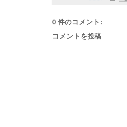
0 件のコメント:
コメントを投稿