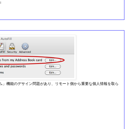
↓
HTMLフォーム」機能のデサイン問題があり、リモート側から重要な個人情報を取ら