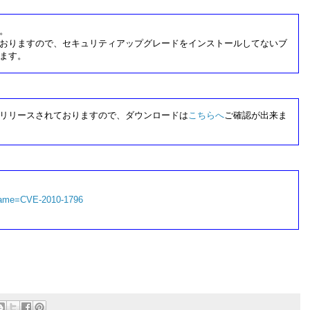
。
おりますので、セキュリティアップグレードをインストールしてないブ
ます。
リリースされておりますので、ダウンロードは
こちらへ
ご確認が出来ま
i?name=CVE-2010-1796