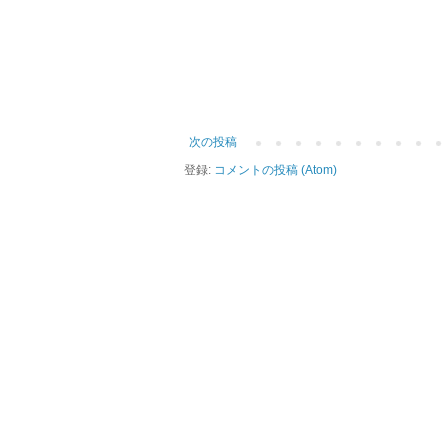
次の投稿
登録:
コメントの投稿 (Atom)