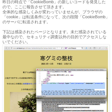
昨日の時点で「CookieBomb」の新しいコードを発見した
ので、ここに報告させて頂きます。
全体的な感染しくみが変わっていませんが、ブラウザの
「cookie」は転送条件になって、次の段階「CookieBomb」
のサーバに転送されます。
下記は感染されたページとなります。未だ感染されている
最中なので、セキュリティ調査以外の目的でアクセスしな
いでください。