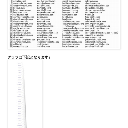
グラフは下記となります↓