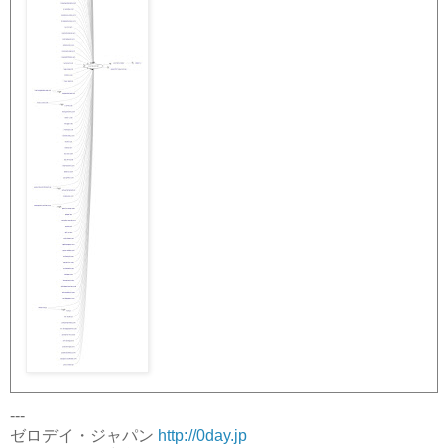
---
ゼロデイ・ジャパン
http://0day.jp