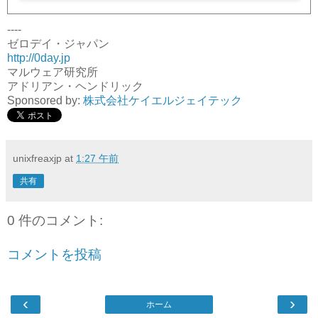
----
ゼロデイ・ジャパン
http://0day.jp
マルウェア研究所
アドリアン・ヘンドリック
Sponsored by:
株式会社ケイエルジェイテック
unixfreaxjp
at
1:27 午前
共有
0 件のコメント:
コメントを投稿
‹
›
ホーム