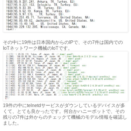
その中に19件は日本国内からのIPで、その7件は国内での
IoTネットワーク機械のIoTです。
19件の中にtelnetdサービスがダウンしているデバイスが多
くて、とても良かったです。何台かハニーポットで、その
残りの7件は外からのチェックて機械のモデル情報を確認し
ました。