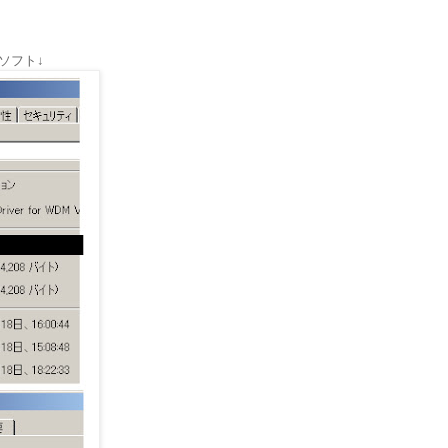
ーソフト↓