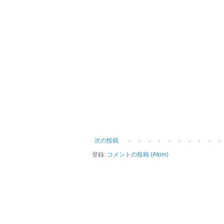
次の投稿
登録:
コメントの投稿 (Atom)