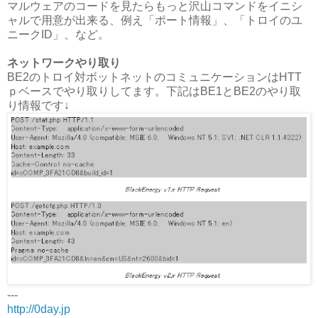
マルウェアのコードを見たらもっと沢山コマンドをイニシ
ャルで用意が出来る、例え「ポート情報」、「トロイのユ
ニークID」、など。
ネットワークやり取り
BE2のトロイ対ボットネットのコミュニケーションはHTT
ｐベースでやり取りしてます。下記はBE1とBE2のやり取
り情報です↓
---
http://0day.jp