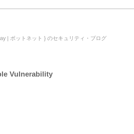
 0day | ボットネット } のセキュリティ・ブログ
le Vulnerability