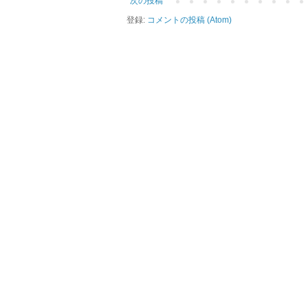
次の投稿
登録:
コメントの投稿 (Atom)