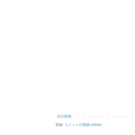
次の投稿
登録:
コメントの投稿 (Atom)