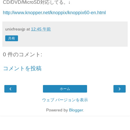
CD/DVD/MicroSD対応してる。↓
http://www.knopper.net/knoppix/knoppix60-en.html
unixfreaxjp
at
12:45 午前
共有
0 件のコメント:
コメントを投稿
‹
›
ホーム
ウェブ バージョンを表示
Powered by
Blogger
.